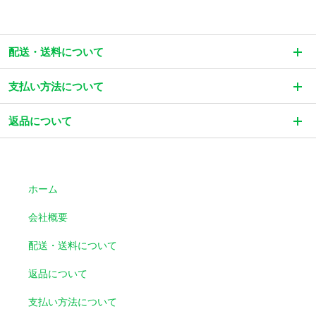
ショッピングガイド
配送・送料について
支払い方法について
返品について
ホーム
会社概要
配送・送料について
返品について
支払い方法について