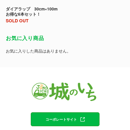
ダイアラップ 30cm×100m
お得な6本セット！
SOLD OUT
お気に入り商品
お気に入りした商品はありません。
コーポレートサイト