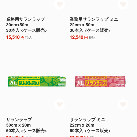
業務用サランラップ
業務用サランラップ ミニ
30cmx50m
22cm x 50m
30本入 <ケース販売>
30本入 <ケース販売>
15,510
12,540
円
円
税込
税込
サランラップ
サランラップ ミニ
30cm x 20m
22cm x 20m
60本入 <ケース販売>
60本入 <ケース販売>