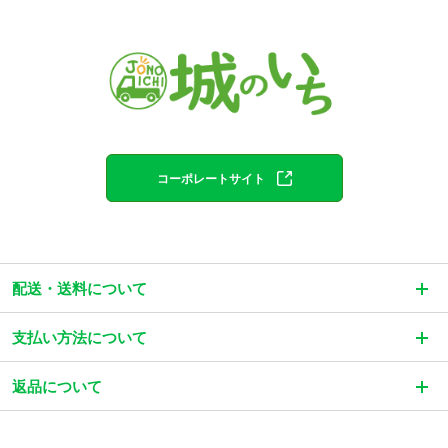
コーポレートサイト
ショッピングガイド
配送・送料について
支払い方法について
返品について