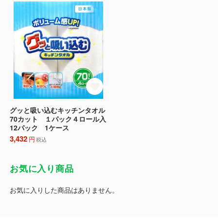
グッと吸い込むキッチンタオル
70カット １パック４ロール入
12パック 1ケース
3,432
円
税込
お気に入り商品
お気に入りした商品はありません。