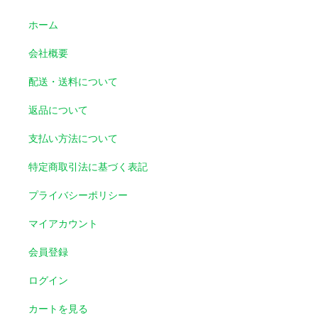
ホーム
会社概要
配送・送料について
返品について
支払い方法について
特定商取引法に基づく表記
プライバシーポリシー
マイアカウント
会員登録
ログイン
カートを見る