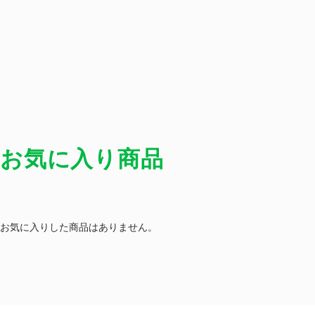
お気に入り商品
お気に入りした商品はありません。