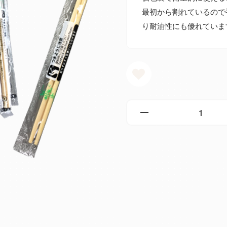
最初から割れているので
り耐油性にも優れていま