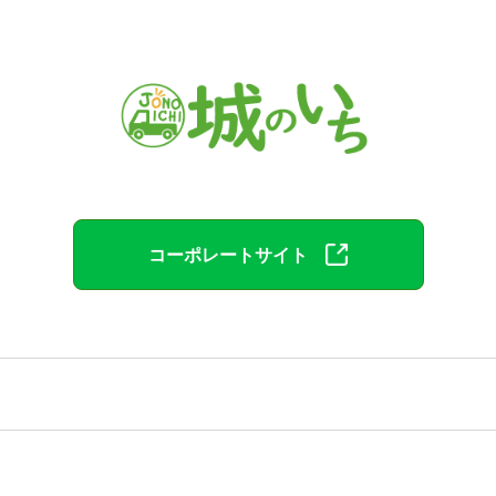
コーポレートサイト