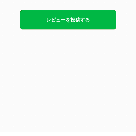
レビューを投稿する