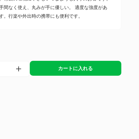
手間なく使え、丸みが手に優しい。 適度な強度があ
す。行楽や外出時の携帯にも便利です。
カートに入れる