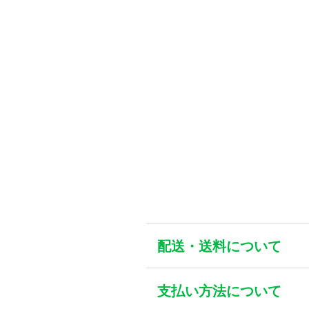
ショッピングガイド
配送・送料について
支払い方法について